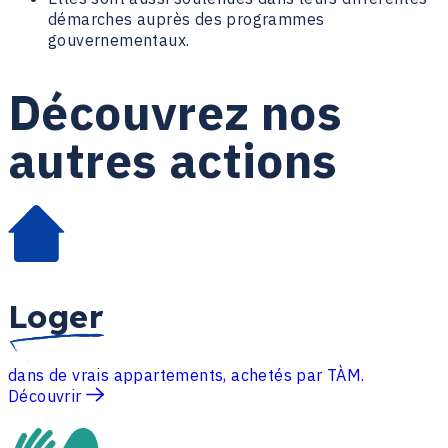
démarches auprès des programmes
gouvernementaux.
Découvrez nos
autres actions
Loger
dans de vrais appartements, achetés par TÀM.
Découvrir