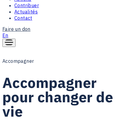
Contribuer
Actualités
Contact
Faire un don
En
Accompagner
Accompagner
pour
changer
de
vie