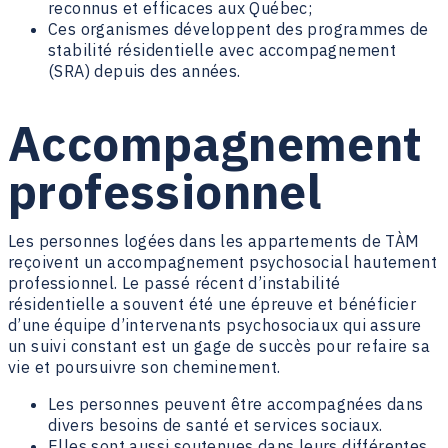
reconnus et efficaces aux Québec;
Ces organismes développent des programmes de
stabilité résidentielle avec accompagnement
(SRA) depuis des années.
Accompagnement
professionnel
Les personnes logées dans les appartements de TÀM
reçoivent un accompagnement psychosocial hautement
professionnel. Le passé récent d’instabilité
résidentielle a souvent été une épreuve et bénéficier
d’une équipe d’intervenants psychosociaux qui assure
un suivi constant est un gage de succès pour refaire sa
vie et poursuivre son cheminement.
Les personnes peuvent être accompagnées dans
divers besoins de santé et services sociaux.
Elles sont aussi soutenues dans leurs différentes