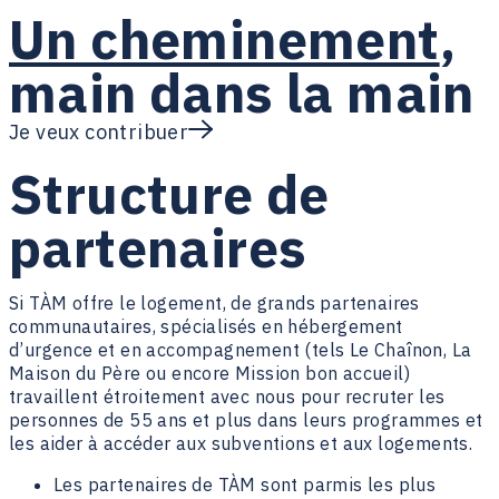
Un cheminement
,
main dans la main
Je veux contribuer
Structure de
partenaires
Si TÀM offre le logement, de grands partenaires
communautaires, spécialisés en hébergement
d’urgence et en accompagnement (tels Le Chaînon, La
Maison du Père ou encore Mission bon accueil)
travaillent étroitement avec nous pour recruter les
personnes de 55 ans et plus dans leurs programmes et
les aider à accéder aux subventions et aux logements.
Les partenaires de TÀM sont parmis les plus