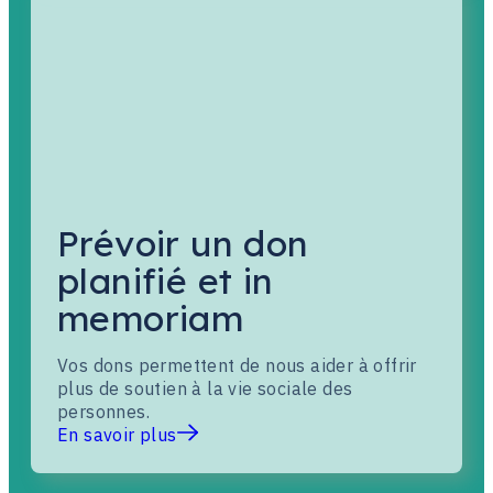
Prévoir un don
planifié et in
memoriam
Vos dons permettent de nous aider à offrir
plus de soutien à la vie sociale des
personnes.
En savoir plus