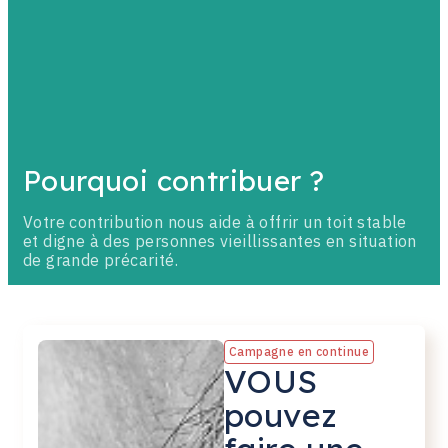
Pourquoi contribuer ?
Votre contribution nous aide à offrir un toit stable
et digne à des personnes vieillissantes en situation
de grande précarité.
Campagne en continue
VOUS
pouvez