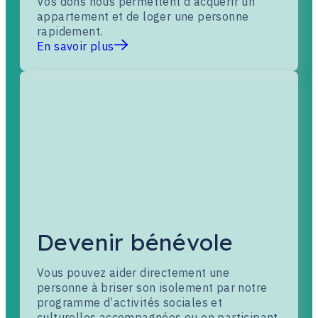
Vos dons nous permettent d’acquérir un
appartement et de loger une personne
rapidement.
En savoir plus
Devenir bénévole
Vous pouvez aider directement une
personne à briser son isolement par notre
programme d’activités sociales et
culturelles accompagnées ou en participant