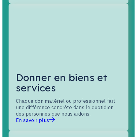
Donner en biens et
services
Chaque don matériel ou professionnel fait
une différence concrète dans le quotidien
des personnes que nous aidons.
En savoir plus