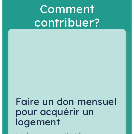
Comment
contribuer?
Faire un don mensuel
pour acquérir un
logement