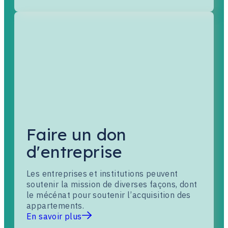
Faire un don
d'entreprise
Les entreprises et institutions peuvent
soutenir la mission de diverses façons, dont
le mécénat pour soutenir l’acquisition des
appartements.
En savoir plus