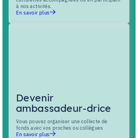
à nos activités.
En savoir plus
Devenir
ambassadeur-drice
Vous pouvez organiser une collecte de
fonds avec vos proches ou collègues
En savoir plus