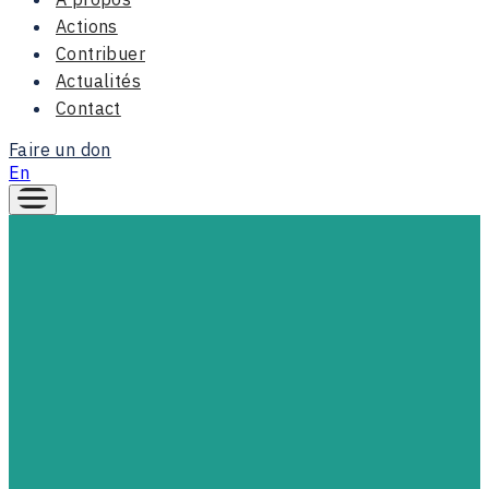
Actions
Contribuer
Actualités
Contact
Faire un don
En