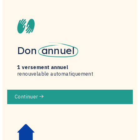
Don
annuel
1 versement annuel
renouvelable automatiquement
Continuer