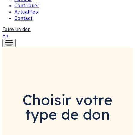
Contribuer
Actualités
Contact
Faire un don
En
Choisir votre
type de don