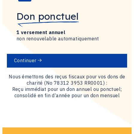
Don ponctuel
1 versement annuel
non renouvelable automatiquement
Continuer
Nous émettons des reçus fiscaux pour vos dons de
charité (No 78312 3953 RR0001) :
Reçu immédiat pour un don annuel ou ponctuel;
consolidé en fin d’année pour un don mensuel