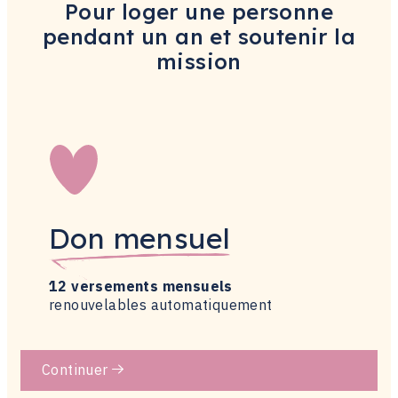
Pour loger une personne
pendant un an et soutenir la
mission
Don mensuel
12 versements mensuels
renouvelables automatiquement
Continuer