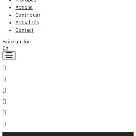
Actions
Contribuer
Actualités
Contact
Faire un don
En
[]
[]
[]
[]
[]
[]